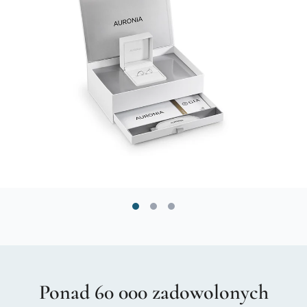
Ponad 60 000 zadowolonych