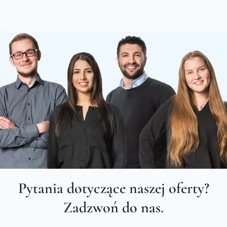
Pytania dotyczące naszej oferty?
Zadzwoń do nas.