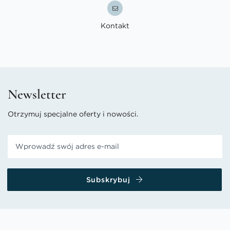
Kontakt
Newsletter
Otrzymuj specjalne oferty i nowości.
Subskrybuj