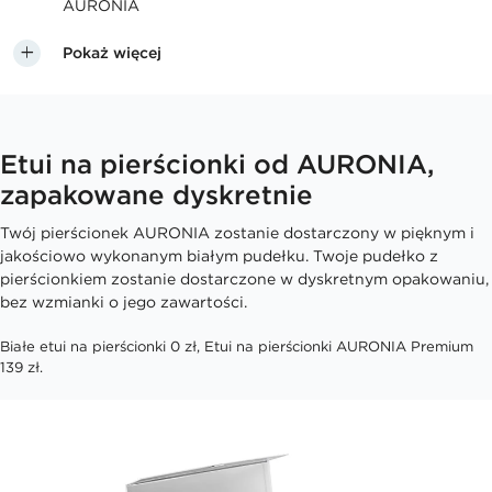
AURONIA
Pokaż więcej
Etui na pierścionki od AURONIA,
zapakowane dyskretnie
Twój pierścionek AURONIA zostanie dostarczony w pięknym i
jakościowo wykonanym białym pudełku. Twoje pudełko z
pierścionkiem zostanie dostarczone w dyskretnym opakowaniu,
bez wzmianki o jego zawartości.
Białe etui na pierścionki 0 zł, Etui na pierścionki AURONIA Premium
139 zł.