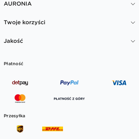
AURONIA
Twoje korzyści
Jakość
Płatność
Przesyłka