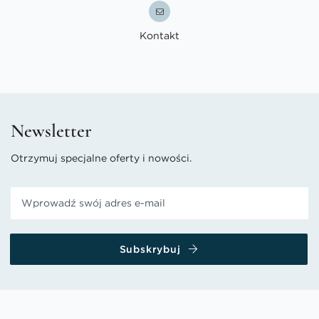
Kontakt
Newsletter
Otrzymuj specjalne oferty i nowości.
Subskrybuj