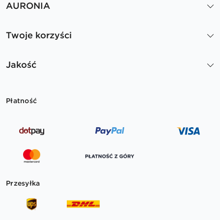
AURONIA
Twoje korzyści
Jakość
Płatność
Przesyłka