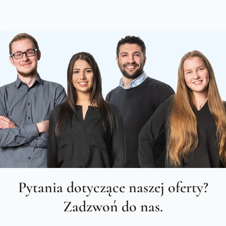
Pytania dotyczące naszej oferty?
Zadzwoń do nas.