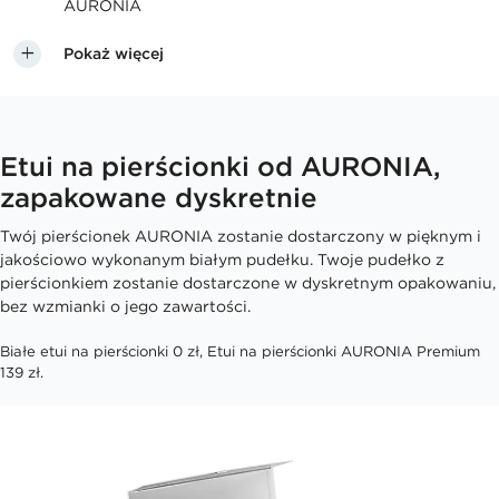
AURONIA
Pokaż więcej
Etui na pierścionki od AURONIA,
zapakowane dyskretnie
Twój pierścionek AURONIA zostanie dostarczony w pięknym i
jakościowo wykonanym białym pudełku. Twoje pudełko z
pierścionkiem zostanie dostarczone w dyskretnym opakowaniu,
bez wzmianki o jego zawartości.
Białe etui na pierścionki 0 zł, Etui na pierścionki AURONIA Premium
139 zł.