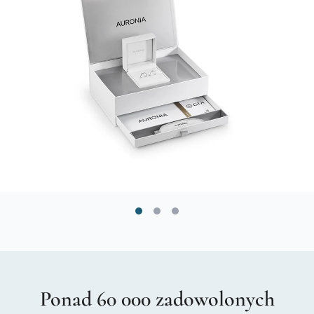
Ponad 60 000 zadowolonych