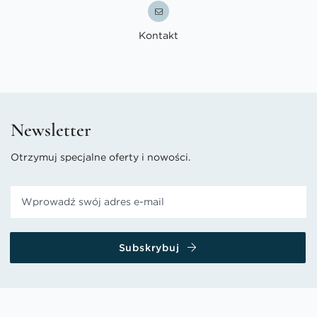
Kontakt
Newsletter
Otrzymuj specjalne oferty i nowości.
Subskrybuj