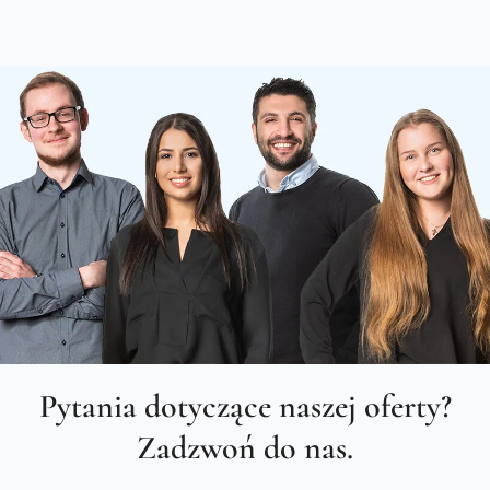
Pytania dotyczące naszej oferty?
Zadzwoń do nas.