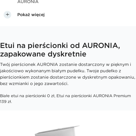
AURONIA
Pokaż więcej
Etui na pierścionki od AURONIA,
zapakowane dyskretnie
Twój pierścionek AURONIA zostanie dostarczony w pięknym i
jakościowo wykonanym białym pudełku. Twoje pudełko z
pierścionkiem zostanie dostarczone w dyskretnym opakowaniu,
bez wzmianki o jego zawartości.
Białe etui na pierścionki 0 zł, Etui na pierścionki AURONIA Premium
139 zł.