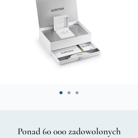
Ponad 60 000 zadowolonych