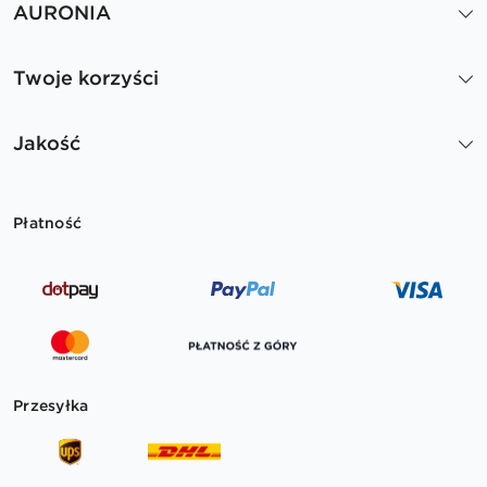
AURONIA
Twoje korzyści
Jakość
Płatność
Przesyłka