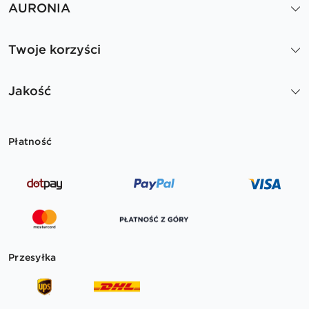
AURONIA
Twoje korzyści
Jakość
Płatność
Przesyłka