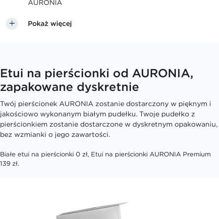
AURONIA
Pokaż więcej
Etui na pierścionki od AURONIA,
zapakowane dyskretnie
Twój pierścionek AURONIA zostanie dostarczony w pięknym i
jakościowo wykonanym białym pudełku. Twoje pudełko z
pierścionkiem zostanie dostarczone w dyskretnym opakowaniu,
bez wzmianki o jego zawartości.
Białe etui na pierścionki 0 zł, Etui na pierścionki AURONIA Premium
139 zł.