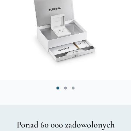
Ponad 60 000 zadowolonych