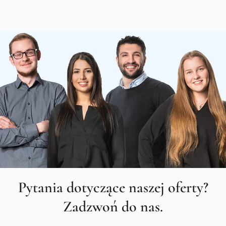
Pytania dotyczące naszej oferty?
Zadzwoń do nas.