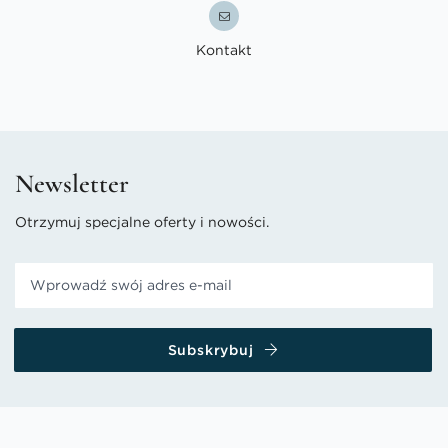
Kontakt
Newsletter
Otrzymuj specjalne oferty i nowości.
Subskrybuj