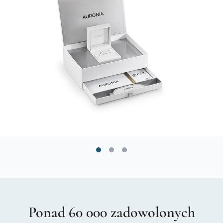
Ponad 60 000 zadowolonych