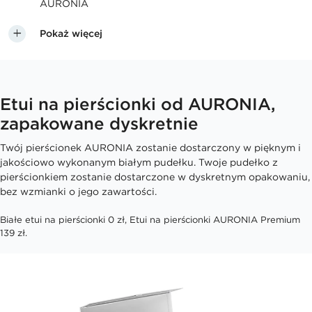
AURONIA
Pokaż więcej
Etui na pierścionki od AURONIA,
zapakowane dyskretnie
Twój pierścionek AURONIA zostanie dostarczony w pięknym i
jakościowo wykonanym białym pudełku. Twoje pudełko z
pierścionkiem zostanie dostarczone w dyskretnym opakowaniu,
bez wzmianki o jego zawartości.
Białe etui na pierścionki 0 zł, Etui na pierścionki AURONIA Premium
139 zł.