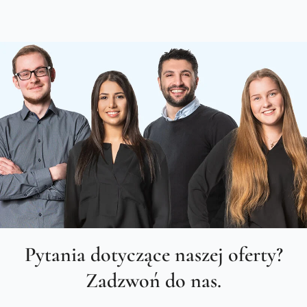
Pytania dotyczące naszej oferty?
Zadzwoń do nas.