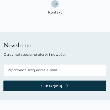
Kontakt
Newsletter
Otrzymuj specjalne oferty i nowości.
Subskrybuj