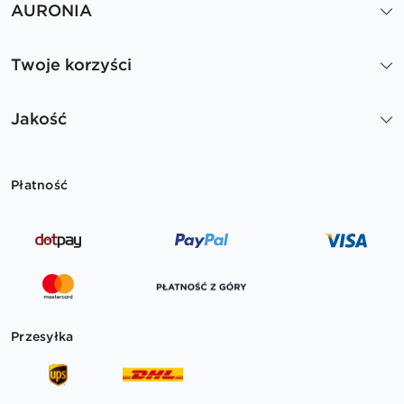
AURONIA
Twoje korzyści
Jakość
Płatność
Przesyłka