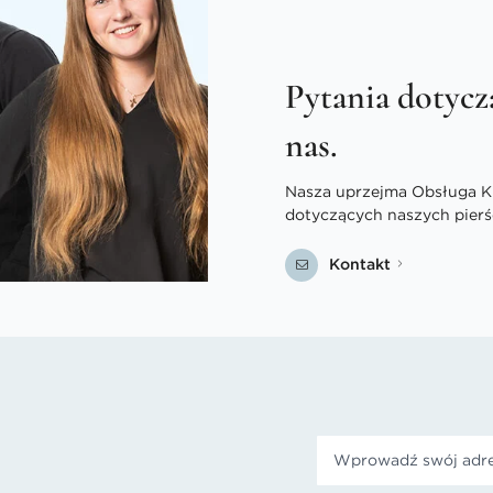
Pytania dotycz
nas.
Nasza uprzejma Obsługa Kli
dotyczących naszych pierś
Kontakt