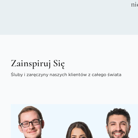
ni
Zainspiruj Się
Śluby i zaręczyny naszych klientów z całego świata