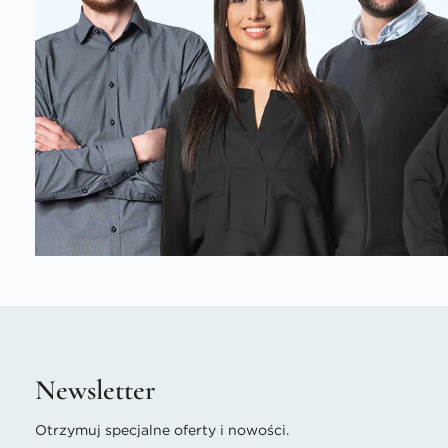
Newsletter
Otrzymuj specjalne oferty i nowości.