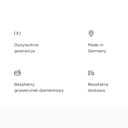
Dożywotnia
Made in
gwarancja
Germany
Bezpłatny
Bezpłatna
grawerunek diamentowy
dostawa