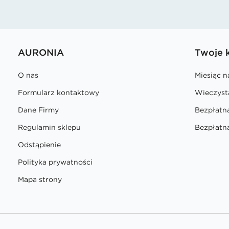
AURONIA
Twoje 
O nas
Miesiąc 
Formularz kontaktowy
Wieczyst
Dane Firmy
Bezpłatn
Regulamin sklepu
Bezpłatna
Odstąpienie
Polityka prywatności
Mapa strony