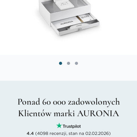
Ponad 60 000 zadowolonych
Klientów marki AURONIA
4.4
(4098 recenzji, stan na 02.02.2026)