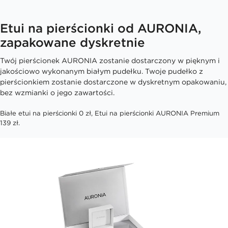
Etui na pierścionki od AURONIA,
zapakowane dyskretnie
Twój pierścionek AURONIA zostanie dostarczony w pięknym i
jakościowo wykonanym białym pudełku. Twoje pudełko z
pierścionkiem zostanie dostarczone w dyskretnym opakowaniu,
bez wzmianki o jego zawartości.
Białe etui na pierścionki 0 zł, Etui na pierścionki AURONIA Premium
139 zł.