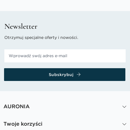
Newsletter
Otrzymuj specjalne oferty i nowości.
Subskrybuj
AURONIA
Twoje korzyści