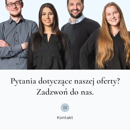
Pytania dotyczące naszej oferty?
Zadzwoń do nas.
Kontakt