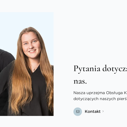
Pytania dotycz
nas.
Nasza uprzejma Obsługa Kli
dotyczących naszych pierś
Kontakt