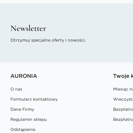
Newsletter
Otrzymuj specjalne oferty i nowości.
AURONIA
Twoje 
O nas
Miesiąc 
Formularz kontaktowy
Wieczyst
Dane Firmy
Bezpłatn
Regulamin sklepu
Bezpłatna
Odstąpienie