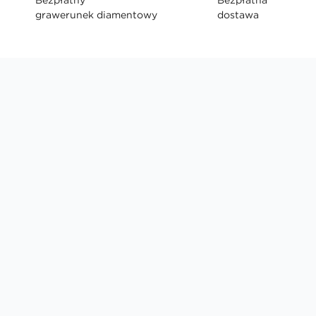
grawerunek diamentowy
dostawa