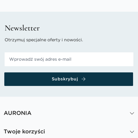
Newsletter
Otrzymuj specjalne oferty i nowości.
Subskrybuj
AURONIA
Twoje korzyści