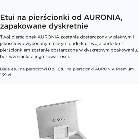
Etui na pierścionki od AURONIA,
zapakowane dyskretnie
Twój pierścionek AURONIA zostanie dostarczony w pięknym i
jakościowo wykonanym białym pudełku. Twoje pudełko z
pierścionkiem zostanie dostarczone w dyskretnym opakowaniu,
bez wzmianki o jego zawartości.
Białe etui na pierścionki 0 zł, Etui na pierścionki AURONIA Premium
139 zł.