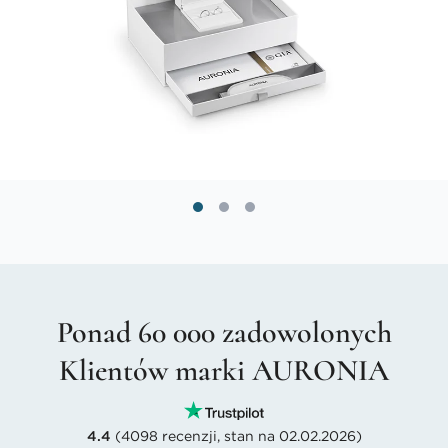
Ponad 60 000 zadowolonych
Klientów marki AURONIA
4.4
(4098 recenzji, stan na 02.02.2026)