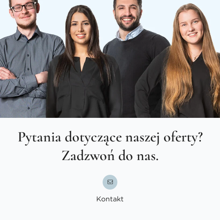
Pytania dotyczące naszej oferty?
Zadzwoń do nas.
Kontakt