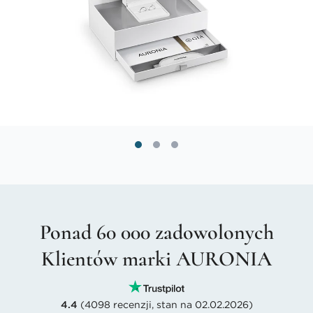
Ponad 60 000 zadowolonych
Klientów marki AURONIA
4.4
(4098 recenzji, stan na 02.02.2026)