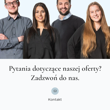
Pytania dotyczące naszej oferty?
Zadzwoń do nas.
Kontakt