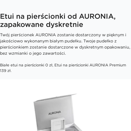
Etui na pierścionki od AURONIA,
zapakowane dyskretnie
Twój pierścionek AURONIA zostanie dostarczony w pięknym i
jakościowo wykonanym białym pudełku. Twoje pudełko z
pierścionkiem zostanie dostarczone w dyskretnym opakowaniu,
bez wzmianki o jego zawartości.
Białe etui na pierścionki 0 zł, Etui na pierścionki AURONIA Premium
139 zł.