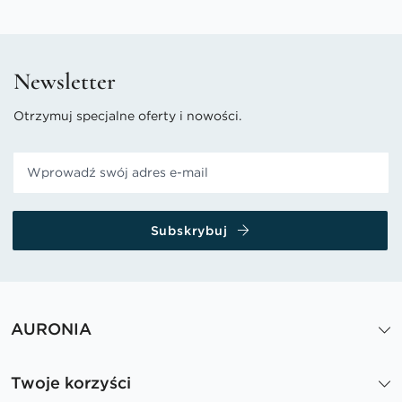
Newsletter
Otrzymuj specjalne oferty i nowości.
Subskrybuj
AURONIA
Twoje korzyści