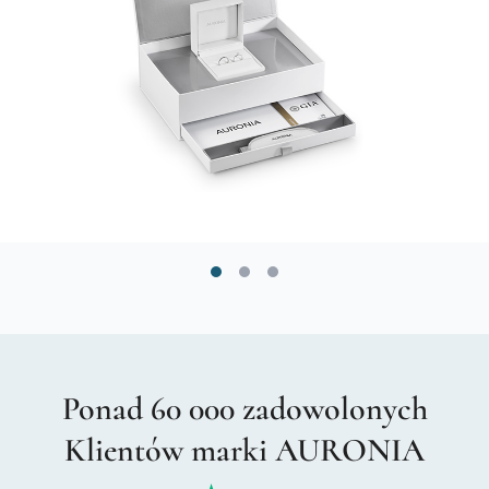
Ponad 60 000 zadowolonych
Klientów marki AURONIA