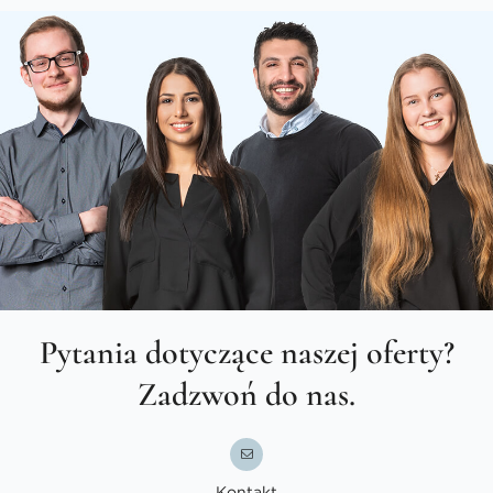
Pytania dotyczące naszej oferty?
Zadzwoń do nas.
Kontakt