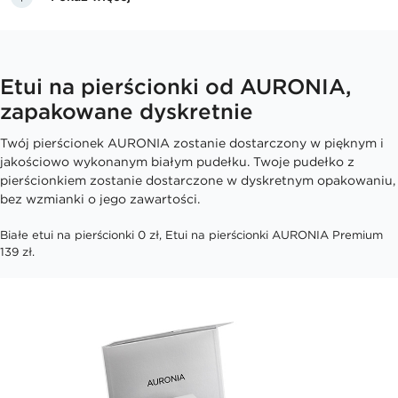
Etui na pierścionki od AURONIA,
zapakowane dyskretnie
Twój pierścionek AURONIA zostanie dostarczony w pięknym i
jakościowo wykonanym białym pudełku. Twoje pudełko z
pierścionkiem zostanie dostarczone w dyskretnym opakowaniu,
bez wzmianki o jego zawartości.
Białe etui na pierścionki 0 zł, Etui na pierścionki AURONIA Premium
139 zł.