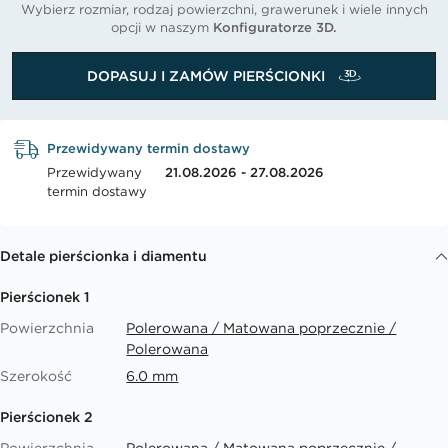
Wybierz rozmiar, rodzaj powierzchni, grawerunek i wiele innych
opcji w naszym
Konfiguratorze 3D.
DOPASUJ I ZAMÓW PIERŚCIONKI
Przewidywany termin dostawy
Przewidywany
21.08.2026 - 27.08.2026
termin dostawy
Detale pierścionka i diamentu
Pierścionek 1
Powierzchnia
Polerowana / Matowana poprzecznie /
Polerowana
Szerokość
6.0 mm
Pierścionek 2