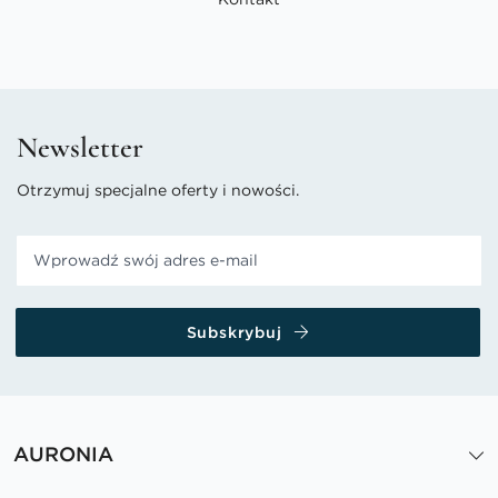
Newsletter
Otrzymuj specjalne oferty i nowości.
Subskrybuj
AURONIA