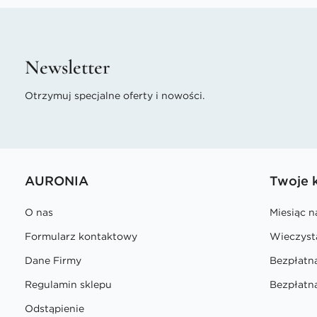
Newsletter
Otrzymuj specjalne oferty i nowości.
AURONIA
Twoje 
O nas
Miesiąc 
Formularz kontaktowy
Wieczyst
Dane Firmy
Bezpłatn
Regulamin sklepu
Bezpłatna
Odstąpienie