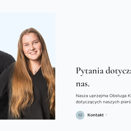
Pytania dotycz
nas.
Nasza uprzejma Obsługa Kli
dotyczących naszych pierś
Kontakt