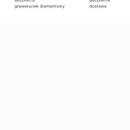
grawerunek diamentowy
dostawa