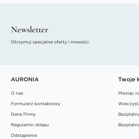
Newsletter
Otrzymuj specjalne oferty i nowości.
AURONIA
Twoje 
O nas
Miesiąc 
Formularz kontaktowy
Wieczyst
Dane Firmy
Bezpłatn
Regulamin sklepu
Bezpłatna
Odstąpienie