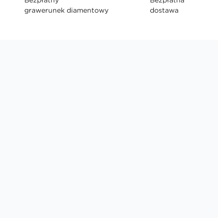
grawerunek diamentowy
dostawa