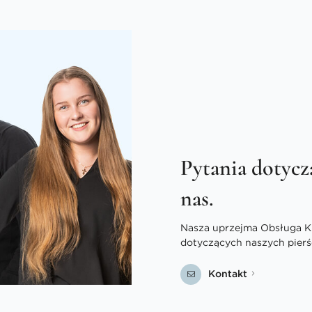
Pytania dotycz
nas.
Nasza uprzejma Obsługa Kli
dotyczących naszych pierś
Kontakt