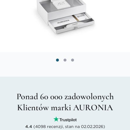
Ponad 60 000 zadowolonych
Klientów marki AURONIA
4.4
(4098 recenzji, stan na 02.02.2026)