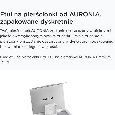
Etui na pierścionki od AURONIA,
zapakowane dyskretnie
Twój pierścionek AURONIA zostanie dostarczony w pięknym i
jakościowo wykonanym białym pudełku. Twoje pudełko z
pierścionkiem zostanie dostarczone w dyskretnym opakowaniu,
bez wzmianki o jego zawartości.
Białe etui na pierścionki 0 zł, Etui na pierścionki AURONIA Premium
139 zł.