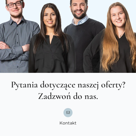
Pytania dotyczące naszej oferty?
Zadzwoń do nas.
Kontakt