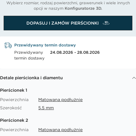
Wybierz rozmiar, rodzaj powierzchni, grawerunek i wiele innych
opcji w naszym
Konfiguratorze 3D.
DOPASUJ I ZAMÓW PIERŚCIONKI
Przewidywany termin dostawy
Przewidywany
24.08.2026 - 28.08.2026
termin dostawy
Detale pierścionka i diamentu
Pierścionek 1
Powierzchnia
Matowana podłużnie
Szerokość
5.5 mm
Pierścionek 2
Powierzchnia
Matowana podłużnie