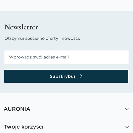
Newsletter
Otrzymuj specjalne oferty i nowości.
Subskrybuj
AURONIA
Twoje korzyści